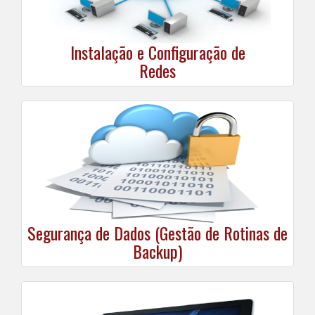
Instalação e Configuração de
Redes
Segurança de Dados (Gestão de Rotinas de
Backup)