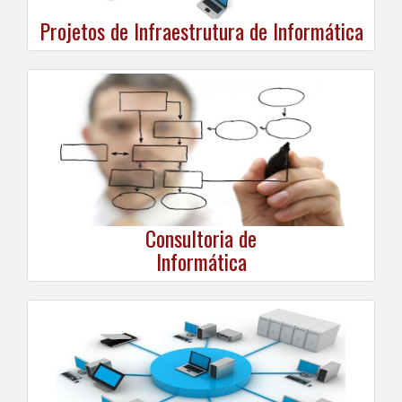
Projetos de Infraestrutura de Informática
Consultoria de
Informática