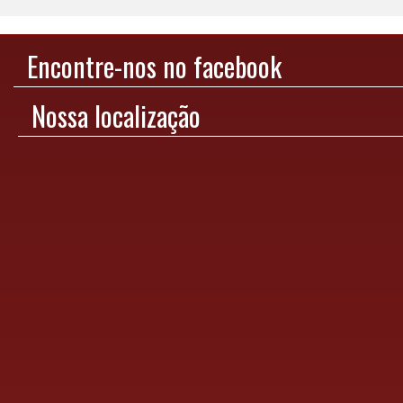
Encontre-nos no facebook
Nossa localização