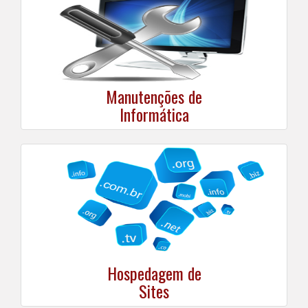
Manutenções de
Informática
Hospedagem de
Sites