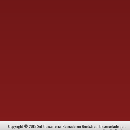
Copyright © 2019 Set Consultoria. Baseado em Bootstrap. Desenvolvido por: